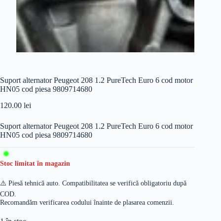
Suport alternator Peugeot 208 1.2 PureTech Euro 6 cod motor
HN05 cod piesa 9809714680
120.00
lei
Suport alternator Peugeot 208 1.2 PureTech Euro 6 cod motor
HN05 cod piesa 9809714680
Stoc limitat în magazin
⚠️ Piesă tehnică auto. Compatibilitatea se verifică obligatoriu după
COD.
Recomandăm verificarea codului înainte de plasarea comenzii.