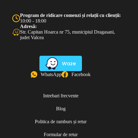
Program de ridicare comenzi și relații cu clienții:
10:00 - 18:00
Adresă:
Str. Capitan Hoarca nr 75, municipiul Dragasani,
judet Valcea
Waze
WhatsApp
Facebook
Intrebari frecvente
Blog
Politica de ramburs și retur
Formular de retur