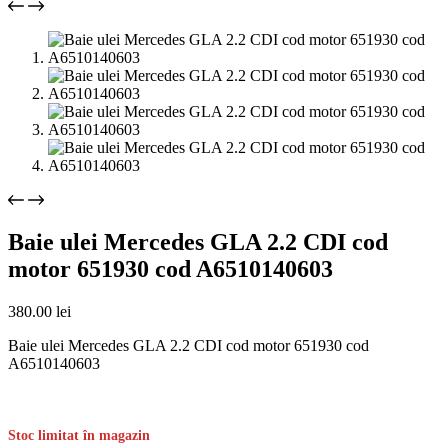
Baie ulei Mercedes GLA 2.2 CDI cod
motor 651930 cod A6510140603
380.00
lei
Baie ulei Mercedes GLA 2.2 CDI cod motor 651930 cod
A6510140603
Stoc limitat în magazin