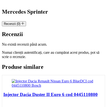
Mercedes Sprinter
Recenzii (0)
Recenzii
Nu există recenzii până acum.
Numai clienții autentificați, care au cumpărat acest produs, pot să
scrie o recenzie.
Produse similare
Injector Dacia Duster II Euro 6 cod 0445110800