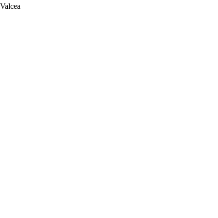
 Valcea