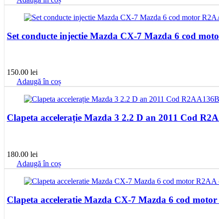
Set conducte injectie Mazda CX-7 Mazda 6 cod mo
150.00
lei
Adaugă în coș
Clapeta accelerație Mazda 3 2.2 D a
180.00
lei
Adaugă în coș
Clapeta acceleratie Mazda CX-7 Mazda 6 cod mo