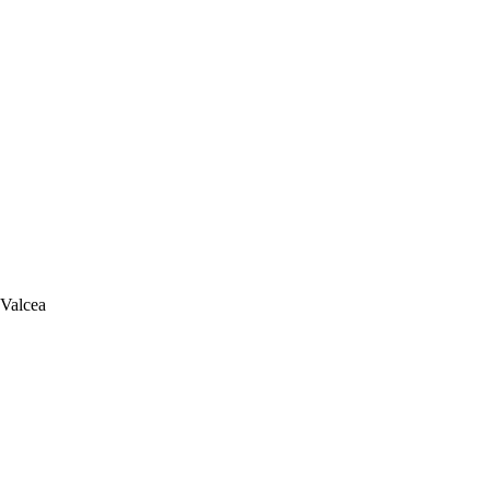
 Valcea