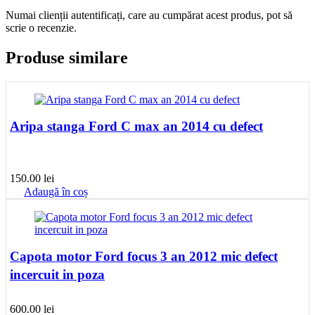
Numai clienții autentificați, care au cumpărat acest produs, pot să
scrie o recenzie.
Produse similare
Aripa stanga Ford C max an 2014 cu defect
150.00
lei
Adaugă în coș
Capota motor Ford focus 3 an 2012 mic defect
incercuit in poza
600.00
lei