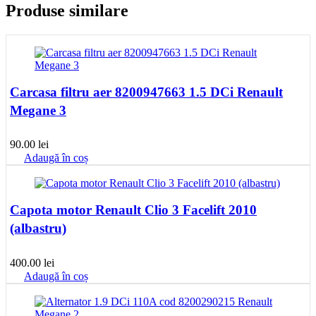
Produse similare
Carcasa filtru aer 8200947663 1.5 DCi Renault
Megane 3
90.00
lei
Adaugă în coș
Capota motor Renault Clio 3 Facelift 2010
(albastru)
400.00
lei
Adaugă în coș