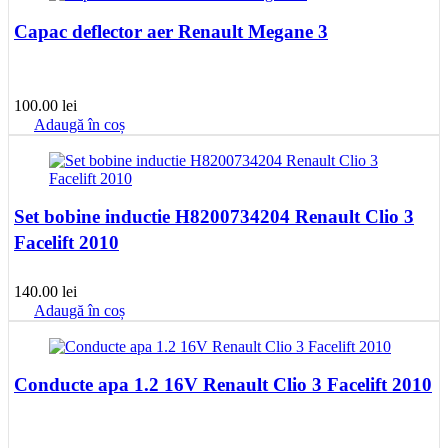
Capac deflector aer Renault Megane 3
100.00
lei
Adaugă în coș
Set bobine inductie H8200734204 Renault Clio 3
Facelift 2010
140.00
lei
Adaugă în coș
Conducte apa 1.2 16V Renault Clio 3 Facelift 2010