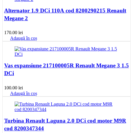
Alternator 1.9 DCi 110A cod 8200290215 Renault
Megane 2
170.00
lei
Adaugă în coș
Vas expansiune 217100005R Renault Megane 3 1.5
DCi
100.00
lei
Adaugă în coș
Turbina Renault Laguna 2.0 DCi cod motor M9R
cod 8200347344