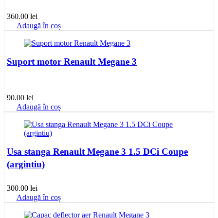
360.00
lei
Adaugă în coș
Suport motor Renault Megane 3
90.00
lei
Adaugă în coș
Usa stanga Renault Megane 3 1.5 DCi Coupe
(argintiu)
300.00
lei
Adaugă în coș