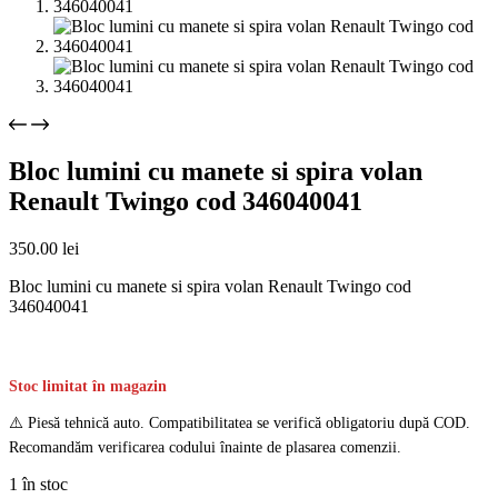
Bloc lumini cu manete si spira volan
Renault Twingo cod 346040041
350.00
lei
Bloc lumini cu manete si spira volan Renault Twingo cod
346040041
Stoc limitat în magazin
⚠️ Piesă tehnică auto. Compatibilitatea se verifică obligatoriu după COD.
Recomandăm verificarea codului înainte de plasarea comenzii.
1 în stoc