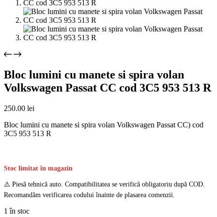
Bloc lumini cu manete si spira volan
Volkswagen Passat CC cod 3C5 953 513 R
250.00
lei
Bloc lumini cu manete si spira volan Volkswagen Passat CC) cod
3C5 953 513 R
Stoc limitat în magazin
⚠️ Piesă tehnică auto. Compatibilitatea se verifică obligatoriu după COD.
Recomandăm verificarea codului înainte de plasarea comenzii.
1 în stoc