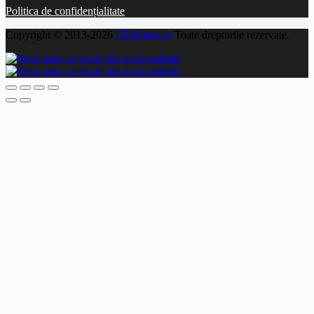
Politica de confidențialitate
Copyright © 2013-2026
EDMauto.ro
Toate drepturile rezervate.