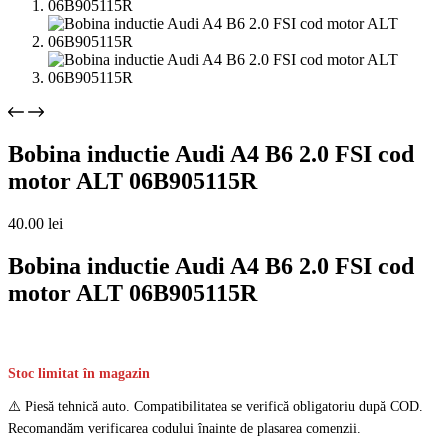
Bobina inductie Audi A4 B6 2.0 FSI cod
motor ALT 06B905115R
40.00
lei
Bobina inductie Audi A4 B6 2.0 FSI cod
motor ALT 06B905115R
Stoc limitat în magazin
⚠️ Piesă tehnică auto. Compatibilitatea se verifică obligatoriu după COD.
Recomandăm verificarea codului înainte de plasarea comenzii.