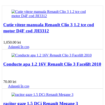
Cutie viteze manuala Renault Clio 3 1.2 tce cod
motor D4F cod JH3312
1,050.00
lei
Adaugă în coș
Conducte apa 1.2 16V Renault Clio 3 Facelift 2010
70.00
lei
Adaugă în coș
racitor gaze 1.5 DCi Renault Megane 3