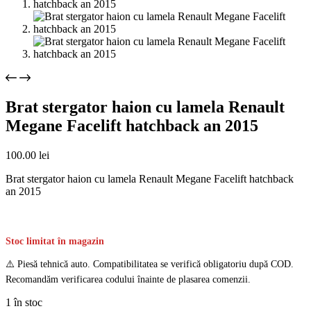
Brat stergator haion cu lamela Renault
Megane Facelift hatchback an 2015
100.00
lei
Brat stergator haion cu lamela Renault Megane Facelift hatchback
an 2015
Stoc limitat în magazin
⚠️ Piesă tehnică auto. Compatibilitatea se verifică obligatoriu după COD.
Recomandăm verificarea codului înainte de plasarea comenzii.
1 în stoc