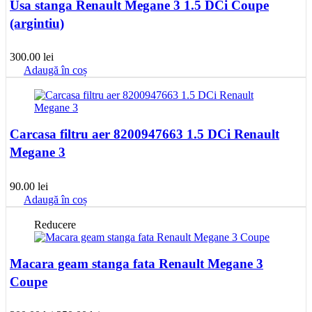
Usa stanga Renault Megane 3 1.5 DCi Coupe
(argintiu)
300.00
lei
Adaugă în coș
Carcasa filtru aer 8200947663 1.5 DCi Renault
Megane 3
90.00
lei
Adaugă în coș
Reducere
Macara geam stanga fata Renault Megane 3
Coupe