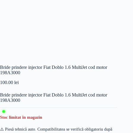
Bride prindere injector Fiat Doblo 1.6 MultiJet cod motor
198A3000
100.00
lei
Bride prindere injector Fiat Doblo 1.6 MultiJet cod motor
198A3000
Stoc limitat în magazin
⚠️ Piesă tehnică auto. Compatibilitatea se verifică obligatoriu după