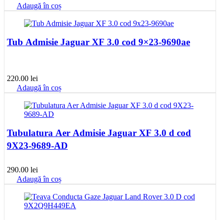
Adaugă în coș
Tub Admisie Jaguar XF 3.0 cod 9×23-9690ae
220.00
lei
Adaugă în coș
Tubulatura Aer Admisie Jaguar XF 3.0 d cod
9X23-9689-AD
290.00
lei
Adaugă în coș