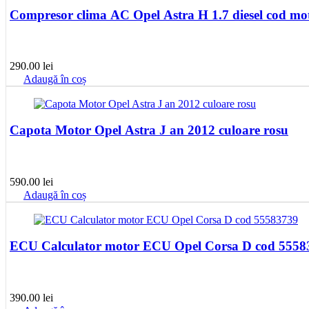
Compresor clima AC Opel Astra H 1.7 diesel cod 
290.00
lei
Adaugă în coș
Capota Motor Opel Astra J an 2012 culoare rosu
590.00
lei
Adaugă în coș
ECU Calculator motor ECU Opel Corsa D cod 5558
390.00
lei