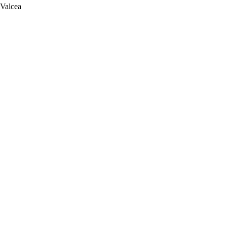
 Valcea