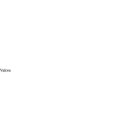
 Valcea