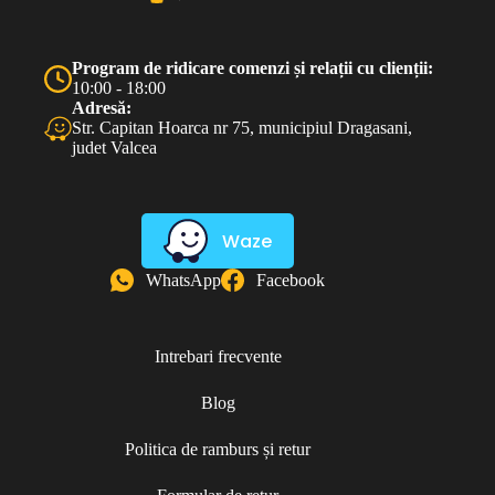
Program de ridicare comenzi și relații cu clienții:
10:00 - 18:00
Adresă:
Str. Capitan Hoarca nr 75, municipiul Dragasani,
judet Valcea
Waze
WhatsApp
Facebook
Intrebari frecvente
Blog
Politica de ramburs și retur