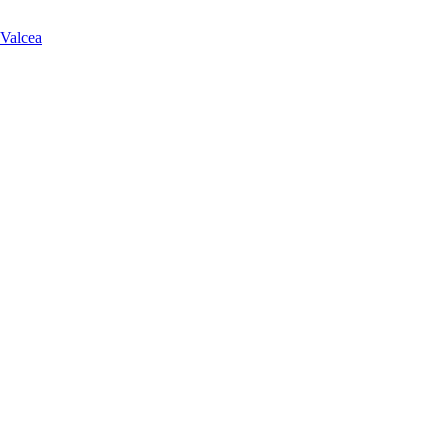
 Valcea