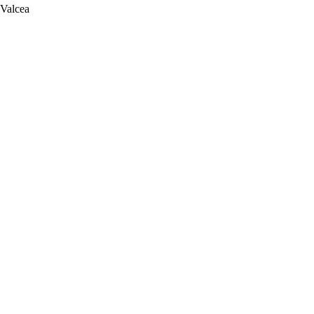
 Valcea