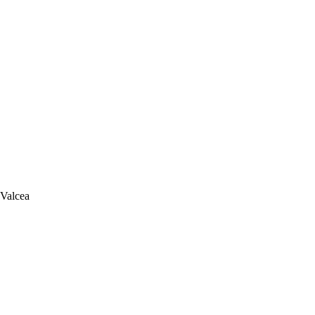
 Valcea