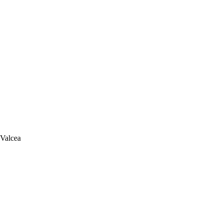
 Valcea