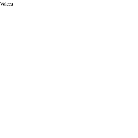
 Valcea