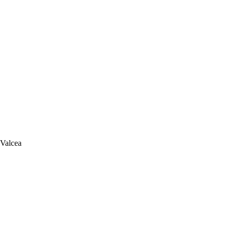
 Valcea