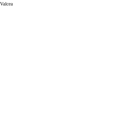
 Valcea