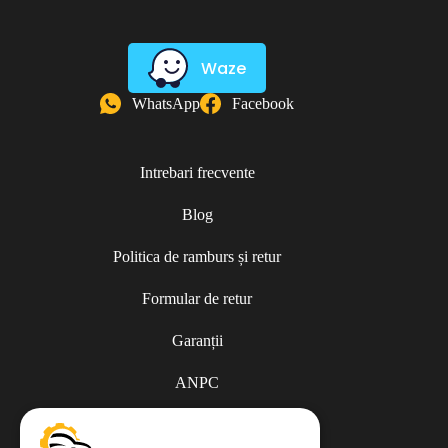
Waze
WhatsApp
Facebook
Intrebari frecvente
Blog
Politica de ramburs și retur
Formular de retur
Garanții
ANPC