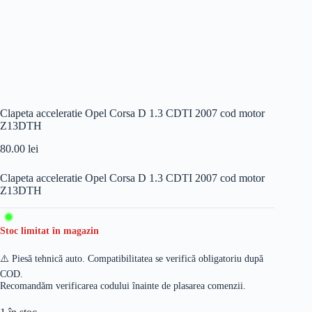
Clapeta acceleratie Opel Corsa D 1.3 CDTI 2007 cod motor
Z13DTH
80.00
lei
Clapeta acceleratie Opel Corsa D 1.3 CDTI 2007 cod motor
Z13DTH
Stoc limitat în magazin
⚠️ Piesă tehnică auto. Compatibilitatea se verifică obligatoriu după
COD.
Recomandăm verificarea codului înainte de plasarea comenzii.