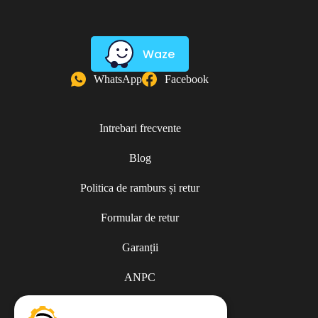
Waze
WhatsApp
Facebook
Intrebari frecvente
Blog
Politica de ramburs și retur
Formular de retur
Garanții
ANPC