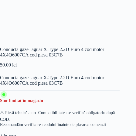
Conducta gaze Jaguar X-Type 2.2D Euro 4 cod motor
4X4Q6007CA cod piesa 03C7B
50.00
lei
Conducta gaze Jaguar X-Type 2.2D Euro 4 cod motor
4X4Q6007CA cod piesa 03C7B
Stoc limitat în magazin
⚠️ Piesă tehnică auto. Compatibilitatea se verifică obligatoriu după
COD.
Recomandăm verificarea codului înainte de plasarea comenzii.