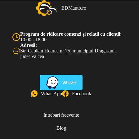
EDMauto.ro
Program de ridicare comenzi și relații cu clienții:
10:00 - 18:00
Adresă:
Str. Capitan Hoarca nr 75, municipiul Dragasani,
judet Valcea
Waze
WhatsApp
Facebook
Intrebari frecvente
Blog