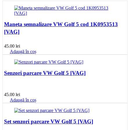
Maneta semnalizare VW Golf 5 cod 1K0953513
[VAG]
45.00
lei
Adaugă în coș
Senzori parcare VW Golf 5 [VAG]
45.00
lei
Adaugă în coș
Set senzori parcare VW Golf 5 [VAG]