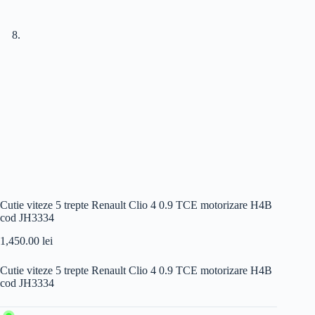
Cutie viteze 5 trepte Renault Clio 4 0.9 TCE motorizare H4B
cod JH3334
1,450.00
lei
Cutie viteze 5 trepte Renault Clio 4 0.9 TCE motorizare H4B
cod JH3334