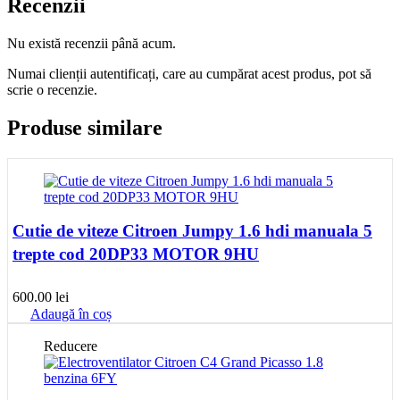
Recenzii
Nu există recenzii până acum.
Numai clienții autentificați, care au cumpărat acest produs, pot să
scrie o recenzie.
Produse similare
Cutie de viteze Citroen Jumpy 1.6 hdi manuala 5
trepte cod 20DP33 MOTOR 9HU
600.00
lei
Adaugă în coș
Reducere