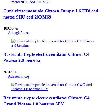
Cutie viteze manuala Citroen Jumpy 1.6 HDi cod
motor 9HU cod 20DM69
480.00
lei
Adaugă în coș
Rezistenta trepte electroventilator Citroen C4
Picasso 2.0 benzina
70.00
lei
Adaugă în coș
Rezistenta trepte electroventilator Citroen C4
Grand Picasso 1.8 benzina 6FY