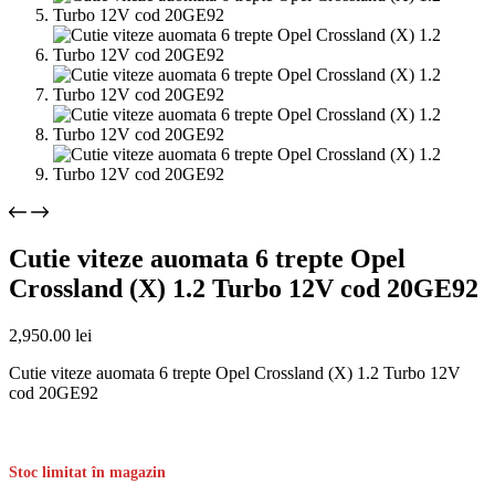
Cutie viteze auomata 6 trepte Opel
Crossland (X) 1.2 Turbo 12V cod 20GE92
2,950.00
lei
Cutie viteze auomata 6 trepte Opel Crossland (X) 1.2 Turbo 12V
cod 20GE92
Stoc limitat în magazin