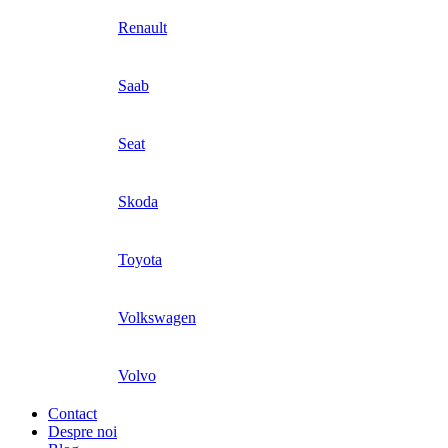
Renault
Saab
Seat
Skoda
Toyota
Volkswagen
Volvo
Contact
Despre noi