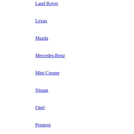
Land Rover
Lexus
Mazda
Mercedes-Benz
Mini Cooper
Nissan
Opel
Peugeot