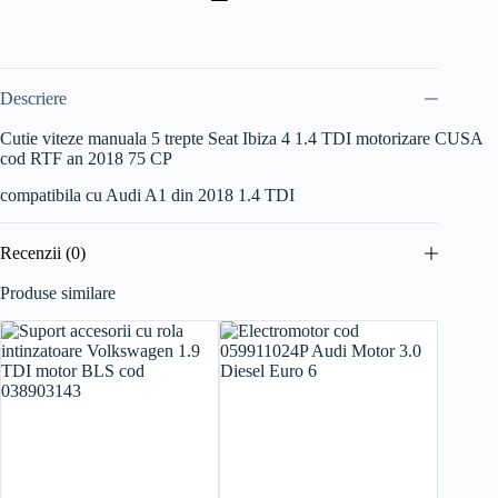
Descriere
Cutie viteze manuala 5 trepte Seat Ibiza 4 1.4 TDI motorizare CUSA
cod RTF an 2018 75 CP
compatibila cu Audi A1 din 2018 1.4 TDI
Recenzii (0)
Produse similare