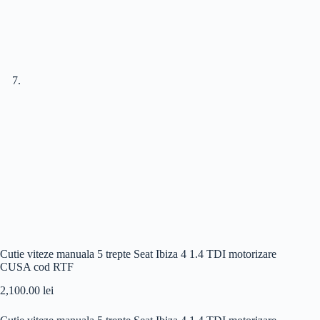
Cutie viteze manuala 5 trepte Seat Ibiza 4 1.4 TDI motorizare
CUSA cod RTF
2,100.00
lei