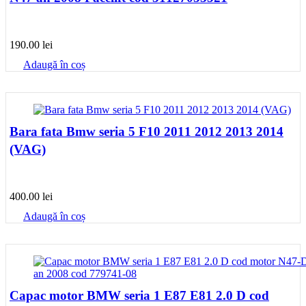
190.00
lei
Adaugă în coș
Bara fata Bmw seria 5 F10 2011 2012 2013 2014
(VAG)
400.00
lei
Adaugă în coș
Capac motor BMW seria 1 E87 E81 2.0 D cod