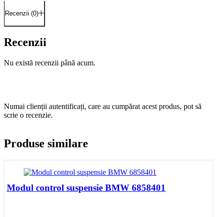
Recenzii (0)
Recenzii
Nu există recenzii până acum.
Numai clienții autentificați, care au cumpărat acest produs, pot să
scrie o recenzie.
Produse similare
Modul control suspensie BMW 6858401