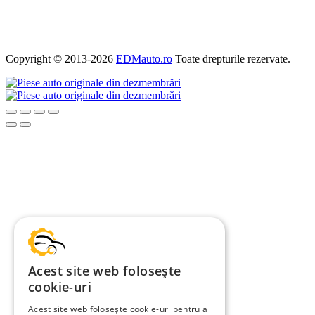
Politica de Cookies
Politica de confidențialitate
Copyright © 2013-2026
EDMauto.ro
Toate drepturile rezervate.
Acest site web folosește
cookie-uri
Acest site web folosește cookie-uri pentru a