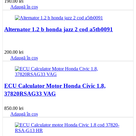
190.00
lei
Adaugă în coș
Alternator 1.2 b honda jazz 2 cod a5tb0091
200.00
lei
Adaugă în coș
ECU Calculator Motor Honda Civic 1.8,
37820RSAG33 VAG
850.00
lei
Adaugă în coș