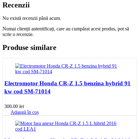
Recenzii
Nu există recenzii până acum.
Numai clienții autentificați, care au cumpărat acest produs, pot să
scrie o recenzie.
Produse similare
Electromotor Honda CR-Z 1.5 benzina hybrid 91
kw cod SM-71014
300.00
lei
Adaugă în coș