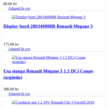
80.00
lei
Adaugă în coș
Display bord 280340008R Renault Megane 3
175.00
lei
Adaugă în coș
Usa stanga Renault Megane 3 1.5 DCi Coupe
(argintiu)
300.00
lei
Adaugă în coș