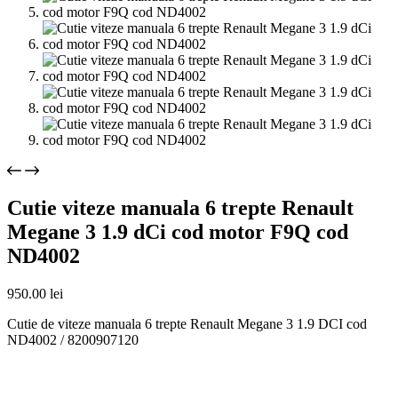
Cutie viteze manuala 6 trepte Renault
Megane 3 1.9 dCi cod motor F9Q cod
ND4002
950.00
lei
Cutie de viteze manuala 6 trepte Renault Megane 3 1.9 DCI cod
ND4002 / 8200907120