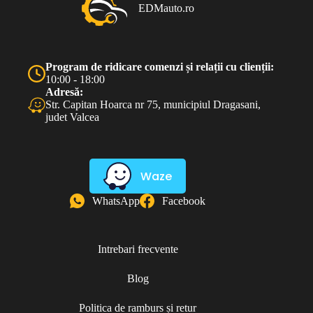
EDMauto.ro
Program de ridicare comenzi și relații cu clienții:
10:00 - 18:00
Adresă:
Str. Capitan Hoarca nr 75, municipiul Dragasani,
judet Valcea
Waze
WhatsApp
Facebook
Intrebari frecvente
Blog
Politica de ramburs și retur