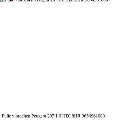
Fulie vibrochen Peugeot 207 1.6 HDI 8HR 9654961080