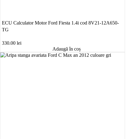
ECU Calculator Motor Ford Fiesta 1.4i cod 8V21-12A650-
TG
330.00
lei
Adaugă în coș