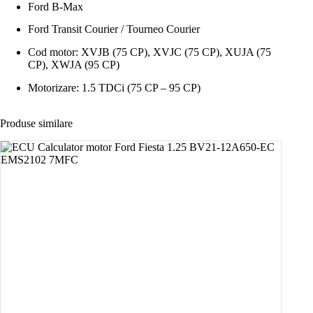
Ford B-Max
Ford Transit Courier / Tourneo Courier
Cod motor: XVJB (75 CP), XVJC (75 CP), XUJA (75
CP), XWJA (95 CP)
Motorizare: 1.5 TDCi (75 CP – 95 CP)
Produse similare