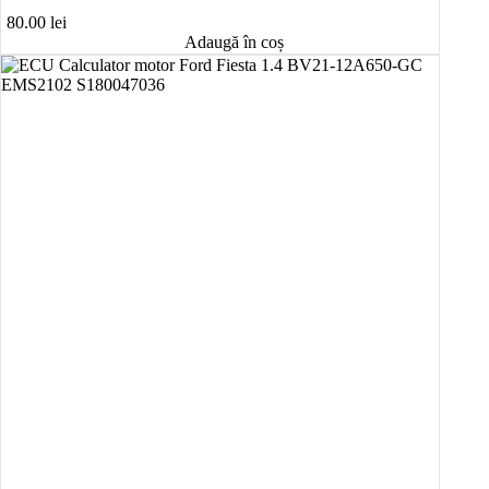
80.00
lei
Adaugă în coș