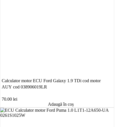
Calculator motor ECU Ford Galaxy 1.9 TDi cod motor
AUY cod 038906019LR
70.00
lei
Adaugă în coș