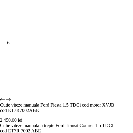
Cutie viteze manuala Ford Fiesta 1.5 TDCi cod motor XVJB
cod ET7R7002ABE
2,450.00
lei
Cutie viteze manuala 5 trepte Ford Transit Courier 1.5 TDCI
cod ET7R 7002 ABE