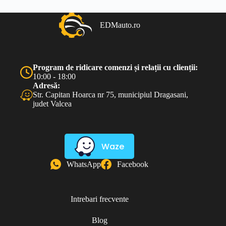
EDMauto.ro
Program de ridicare comenzi și relații cu clienții:
10:00 - 18:00
Adresă:
Str. Capitan Hoarca nr 75, municipiul Dragasani,
judet Valcea
Waze
WhatsApp
Facebook
Intrebari frecvente
Blog