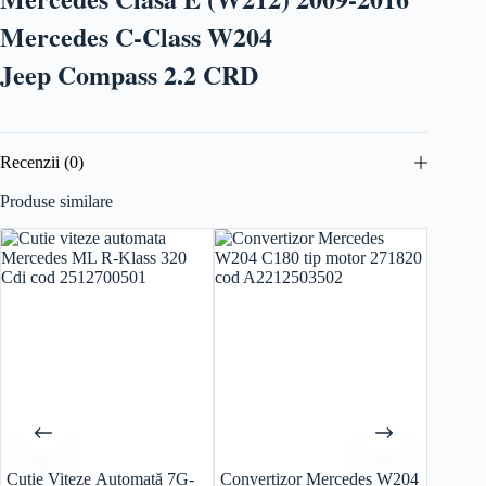
Mercedes C-Class W204
Jeep Compass 2.2 CRD
Recenzii (0)
Produse similare
Cutie Viteze Automată 7G-
Convertizor Mercedes W204
Motor 