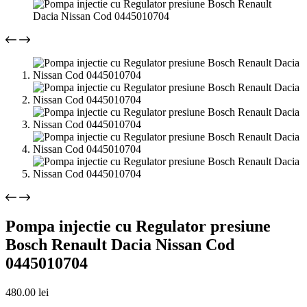
Pompa injectie cu Regulator presiune
Bosch Renault Dacia Nissan Cod
0445010704
480.00
lei