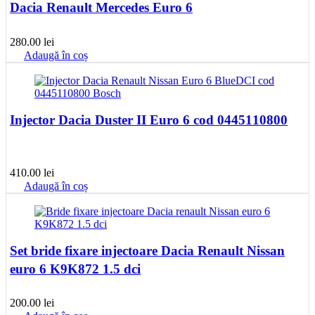
Dacia Renault Mercedes Euro 6
280.00
lei
Adaugă în coș
Injector Dacia Duster II Euro 6 cod 0445110800
410.00
lei
Adaugă în coș
Set bride fixare injectoare Dacia Renault Nissan
euro 6 K9K872 1.5 dci
200.00
lei