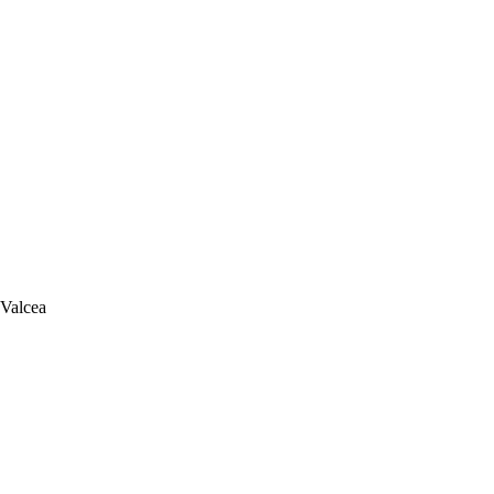
 Valcea