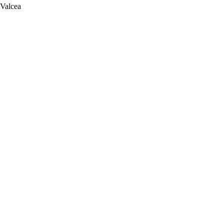
 Valcea