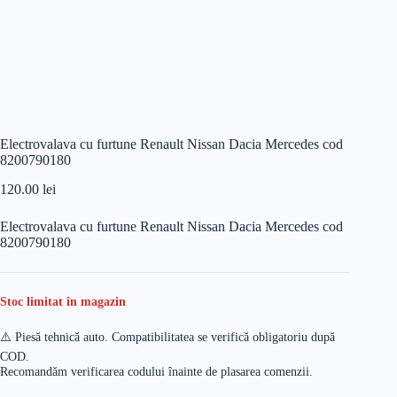
Electrovalava cu furtune Renault Nissan Dacia Mercedes cod
8200790180
120.00
lei
Electrovalava cu furtune Renault Nissan Dacia Mercedes cod
8200790180
Stoc limitat în magazin
⚠️ Piesă tehnică auto. Compatibilitatea se verifică obligatoriu după
COD.
Recomandăm verificarea codului înainte de plasarea comenzii.