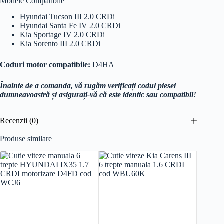
Modele Compatibile
Hyundai Tucson III 2.0 CRDi
Hyundai Santa Fe IV 2.0 CRDi
Kia Sportage IV 2.0 CRDi
Kia Sorento III 2.0 CRDi
Coduri motor compatibile:
D4HA
Înainte de a comanda, vă rugăm verificați codul piesei
dumneavoastră și asigurați-vă că este identic sau compatibil!
Recenzii (0)
Produse similare