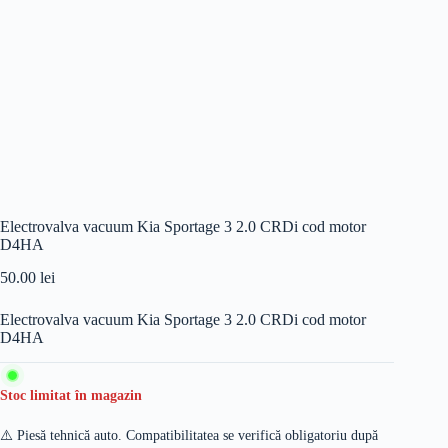
Electrovalva vacuum Kia Sportage 3 2.0 CRDi cod motor
D4HA
50.00
lei
Electrovalva vacuum Kia Sportage 3 2.0 CRDi cod motor
D4HA
Stoc limitat în magazin
⚠️ Piesă tehnică auto. Compatibilitatea se verifică obligatoriu după