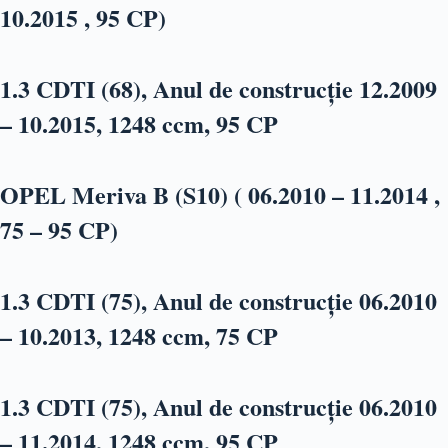
10.2015 , 95 CP)
1.3 CDTI (68), Anul de construcție 12.2009
– 10.2015, 1248 ccm, 95 CP
OPEL Meriva B (S10) ( 06.2010 – 11.2014 ,
75 – 95 CP)
1.3 CDTI (75), Anul de construcție 06.2010
– 10.2013, 1248 ccm, 75 CP
1.3 CDTI (75), Anul de construcție 06.2010
– 11.2014, 1248 ccm, 95 CP