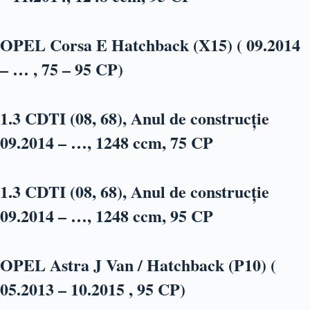
OPEL Corsa E Hatchback (X15) ( 09.2014
– … , 75 – 95 CP)
1.3 CDTI (08, 68), Anul de construcție
09.2014 – …, 1248 ccm, 75 CP
1.3 CDTI (08, 68), Anul de construcție
09.2014 – …, 1248 ccm, 95 CP
OPEL Astra J Van / Hatchback (P10) (
05.2013 – 10.2015 , 95 CP)