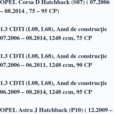
OPEL Corsa D Hatchback (S07) ( 07.2006
– 08.2014 , 75 – 95 CP)
1.3 CDTI (L08, L68), Anul de construcție
07.2006 – 08.2014, 1248 ccm, 75 CP
1.3 CDTI (L08, L68), Anul de construcție
07.2006 – 06.2011, 1248 ccm, 90 CP
1.3 CDTI (L08, L68), Anul de construcție
06.2009 – 08.2014, 1248 ccm, 95 CP
OPEL Astra J Hatchback (P10) ( 12.2009 –