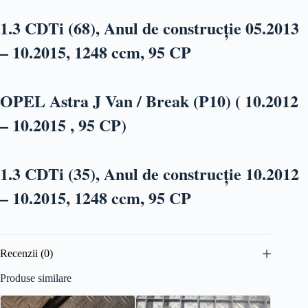
1.3 CDTi (68), Anul de construcție 05.2013
– 10.2015, 1248 ccm, 95 CP
OPEL Astra J Van / Break (P10) ( 10.2012
– 10.2015 , 95 CP)
1.3 CDTi (35), Anul de construcție 10.2012
– 10.2015, 1248 ccm, 95 CP
Recenzii (0)
Produse similare