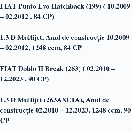
FIAT Punto Evo Hatchback (199) ( 10.2009
– 02.2012 , 84 CP)
1.3 D Multijet, Anul de construcție 10.2009
– 02.2012, 1248 ccm, 84 CP
FIAT Doblo II Break (263) ( 02.2010 –
12.2023 , 90 CP)
1.3 D Multijet (263AXC1A), Anul de
construcție 02.2010 – 12.2023, 1248 ccm, 90
CP