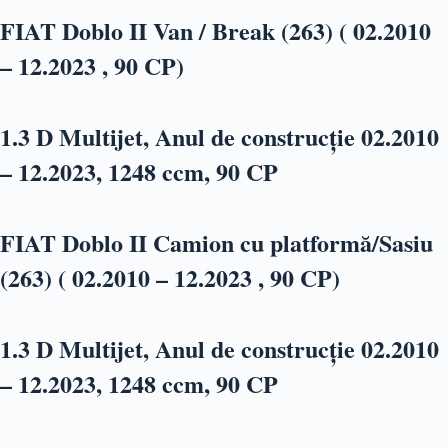
FIAT Doblo II Van / Break (263) ( 02.2010
– 12.2023 , 90 CP)
1.3 D Multijet, Anul de construcție 02.2010
– 12.2023, 1248 ccm, 90 CP
FIAT Doblo II Camion cu platformă/Sasiu
(263) ( 02.2010 – 12.2023 , 90 CP)
1.3 D Multijet, Anul de construcție 02.2010
– 12.2023, 1248 ccm, 90 CP