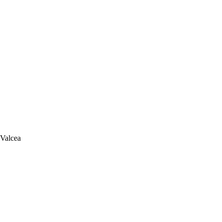
 Valcea