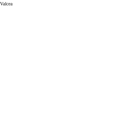
 Valcea