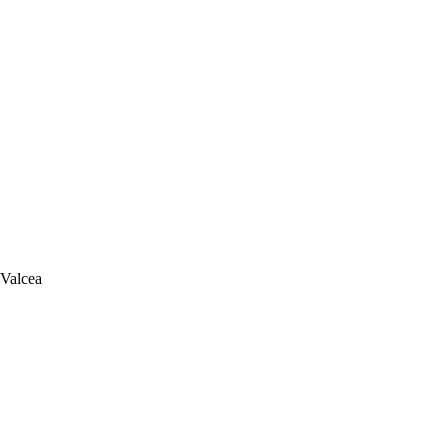
 Valcea