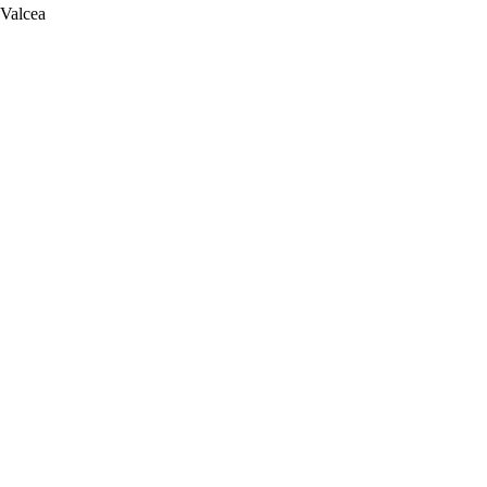
 Valcea