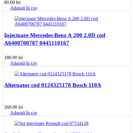
80.00
lei
Adaugă în coș
Injectoare Mercedes-Benz A 200 2.0D cod
A6400700787 0445110167
180.00
lei
Adaugă în coș
Alternator cod 0124325178 Bosch 110A
260.00
lei
Adaugă în coș