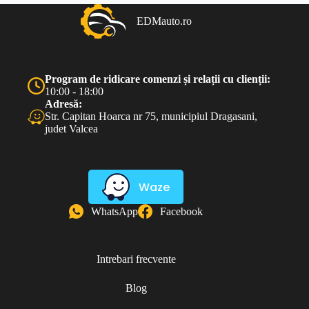
EDMauto.ro
Program de ridicare comenzi și relații cu clienții:
10:00 - 18:00
Adresă:
Str. Capitan Hoarca nr 75, municipiul Dragasani,
judet Valcea
Waze
WhatsApp
Facebook
Intrebari frecvente
Blog