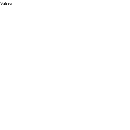
 Valcea