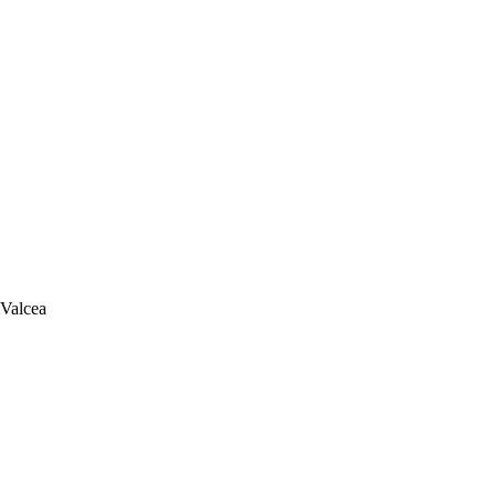
 Valcea