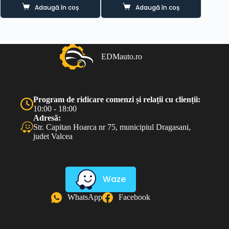
Adaugă în coș
Adaugă în coș
EDMauto.ro
Program de ridicare comenzi și relații cu clienții:
10:00 - 18:00
Adresă:
Str. Capitan Hoarca nr 75, municipiul Dragasani,
judet Valcea
Waze
WhatsApp
Facebook