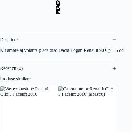
Descriere
Kit ambreiaj volanta placa disc Dacia Logan Renault 90 Cp 1.5 dci
Recenzii (0)
Produse similare