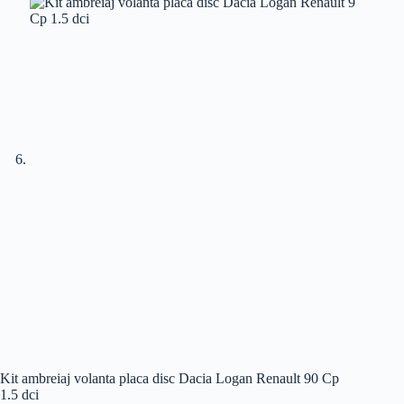
Kit ambreiaj volanta placa disc Dacia Logan Renault 90 Cp
1.5 dci