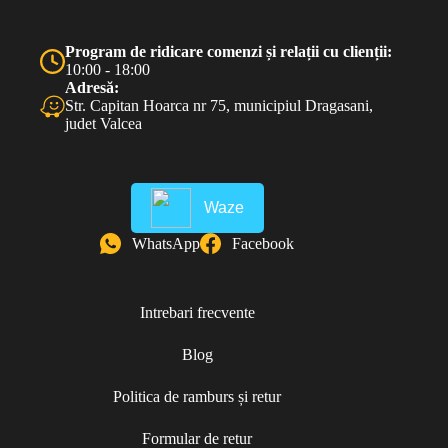
Program de ridicare comenzi și relații cu clienții:
10:00 - 18:00
Adresă:
Str. Capitan Hoarca nr 75, municipiul Dragasani,
judet Valcea
Waze
WhatsApp
Facebook
Intrebari frecvente
Blog
Politica de ramburs și retur
Formular de retur