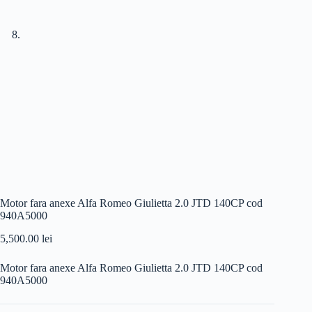
Motor fara anexe Alfa Romeo Giulietta 2.0 JTD 140CP cod
940A5000
5,500.00
lei
Motor fara anexe Alfa Romeo Giulietta 2.0 JTD 140CP cod
940A5000