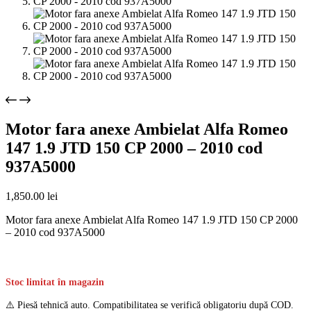
Motor fara anexe Ambielat Alfa Romeo
147 1.9 JTD 150 CP 2000 – 2010 cod
937A5000
1,850.00
lei
Motor fara anexe Ambielat Alfa Romeo 147 1.9 JTD 150 CP 2000
– 2010 cod 937A5000
Stoc limitat în magazin
⚠️ Piesă tehnică auto. Compatibilitatea se verifică obligatoriu după COD.