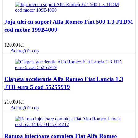
Joja ulei cu suport Alfa Romeo Fiat 500 1.3 JTDM
cod motor 199B4000
120.00
lei
Adaugă în coș
Clapeta acceleratie Alfa Romeo Fiat Lancia 1.3
JTD euro 5 cod 55255919
210.00
lei
Adaugă în coș
Rampa injectoare completa Fiat Alfa Romeo