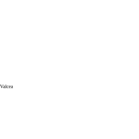
 Valcea