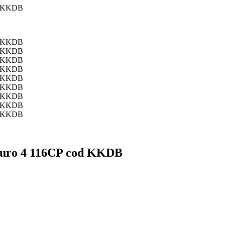
 euro 4 116CP cod KKDB