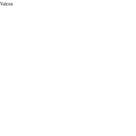
 Valcea