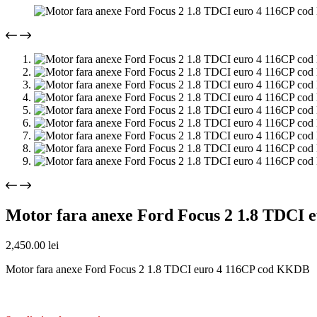
Motor fara anexe Ford Focus 2 1.8 TDCI
2,450.00
lei
Motor fara anexe Ford Focus 2 1.8 TDCI euro 4 116CP cod KKDB