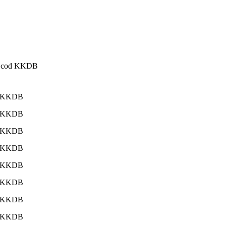
CP cod KKDB