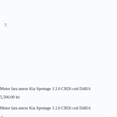
Motor fara anexe Kia Sportage 3 2.0 CRDi cod D4HA
5,500.00
lei
Motor fara anexe Kia Sportage 3 2.0 CRDi cod D4HA